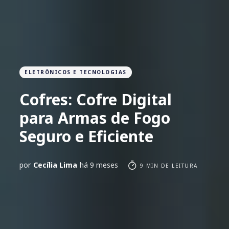
ELETRÔNICOS E TECNOLOGIAS
Cofres: Cofre Digital
para Armas de Fogo
Seguro e Eficiente
por
Cecília Lima
há 9 meses
9 MIN DE LEITURA