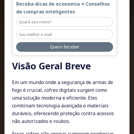
Receba dicas de economia ⭐ Conselhos
de compras inteligentes
Quero Receber
Visão Geral Breve
Em um mundo onde a segurança de armas de
fogo é crucial, cofres digitais surgem como
uma solução moderna e eficiente. Eles
combinam tecnologia avançada e materiais
duráveis, oferecendo proteção contra acessos
não autorizados e roubos.
Esses cofres não apenas cumprem exigências