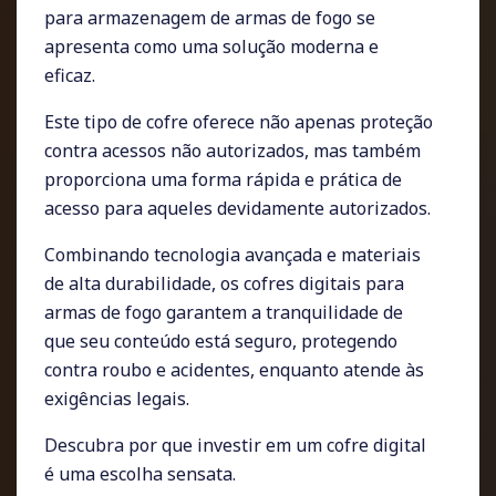
para armazenagem de armas de fogo se
apresenta como uma solução moderna e
eficaz.
Este tipo de cofre oferece não apenas proteção
contra acessos não autorizados, mas também
proporciona uma forma rápida e prática de
acesso para aqueles devidamente autorizados.
Combinando tecnologia avançada e materiais
de alta durabilidade, os cofres digitais para
armas de fogo garantem a tranquilidade de
que seu conteúdo está seguro, protegendo
contra roubo e acidentes, enquanto atende às
exigências legais.
Descubra por que investir em um cofre digital
é uma escolha sensata.