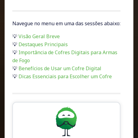
Navegue no menu em uma das sessões abaixo:
💡
Visão Geral Breve
💡
Destaques Principais
💡
Importância de Cofres Digitais para Armas
de Fogo
💡
Benefícios de Usar um Cofre Digital
💡
Dicas Essenciais para Escolher um Cofre