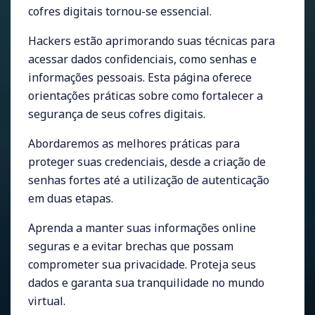
cofres digitais tornou-se essencial.
Hackers estão aprimorando suas técnicas para
acessar dados confidenciais, como senhas e
informações pessoais. Esta página oferece
orientações práticas sobre como fortalecer a
segurança de seus cofres digitais.
Abordaremos as melhores práticas para
proteger suas credenciais, desde a criação de
senhas fortes até a utilização de autenticação
em duas etapas.
Aprenda a manter suas informações online
seguras e a evitar brechas que possam
comprometer sua privacidade. Proteja seus
dados e garanta sua tranquilidade no mundo
virtual.