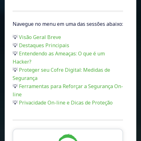
Navegue no menu em uma das sessões abaixo:
💡
Visão Geral Breve
💡
Destaques Principais
💡
Entendendo as Ameaças: O que é um
Hacker?
💡
Proteger seu Cofre Digital: Medidas de
Segurança
💡
Ferramentas para Reforçar a Segurança On-
line
💡
Privacidade On-line e Dicas de Proteção