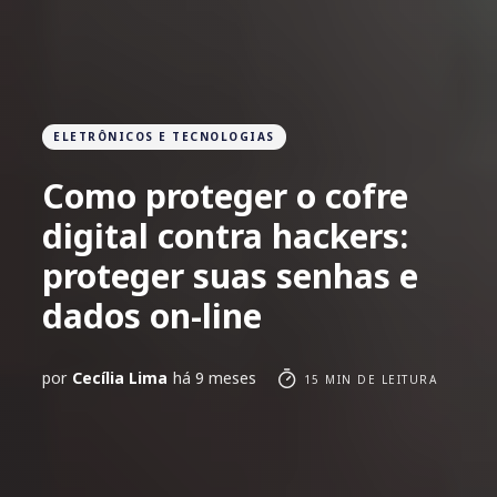
ELETRÔNICOS E TECNOLOGIAS
Como proteger o cofre
digital contra hackers:
proteger suas senhas e
dados on-line
por
Cecília Lima
há 9 meses
15 MIN DE LEITURA