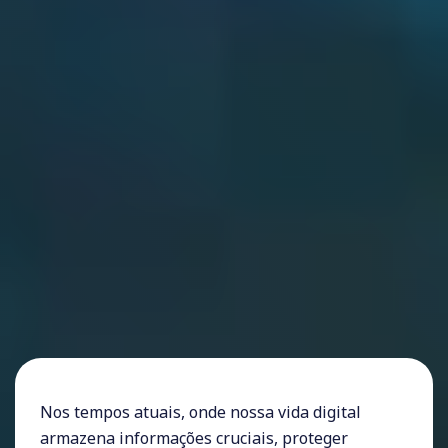
Nos tempos atuais, onde nossa vida digital
armazena informações cruciais, proteger