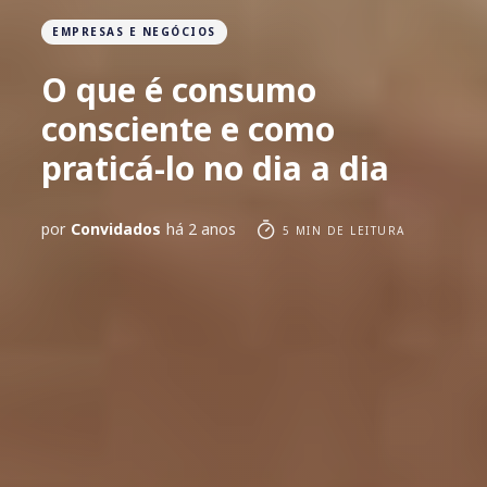
EMPRESAS E NEGÓCIOS
O que é consumo
consciente e como
praticá-lo no dia a dia
por
Convidados
há 2 anos
5 MIN DE LEITURA