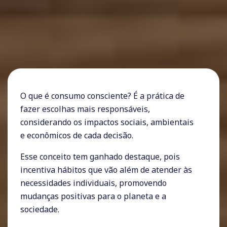
O que é consumo consciente? É a prática de
fazer escolhas mais responsáveis,
considerando os impactos sociais, ambientais
e econômicos de cada decisão.
Esse conceito tem ganhado destaque, pois
incentiva hábitos que vão além de atender às
necessidades individuais, promovendo
mudanças positivas para o planeta e a
sociedade.