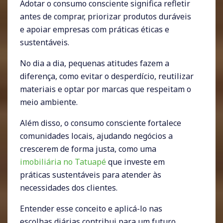
Adotar o consumo consciente significa refletir
antes de comprar, priorizar produtos duráveis
e apoiar empresas com práticas éticas e
sustentáveis.
No dia a dia, pequenas atitudes fazem a
diferença, como evitar o desperdício, reutilizar
materiais e optar por marcas que respeitam o
meio ambiente.
Além disso, o consumo consciente fortalece
comunidades locais, ajudando negócios a
crescerem de forma justa, como uma
imobiliária no Tatuapé
que investe em
práticas sustentáveis para atender às
necessidades dos clientes.
Entender esse conceito e aplicá-lo nas
escolhas diárias contribui para um futuro