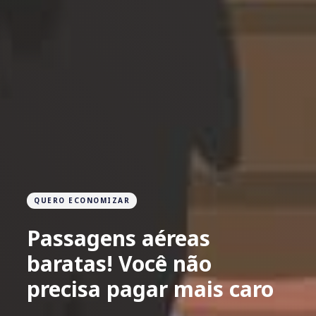
QUERO ECONOMIZAR
Passagens aéreas
baratas! Você não
precisa pagar mais caro