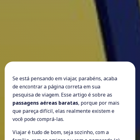
Se está pensando em viajar, parabéns, acaba
de encontrar a página correta em sua
pesquisa de viagem. Esse artigo é sobre as
passagens aéreas baratas
, porque por mais
que pareça difícil, elas realmente existem e
você pode comprá-las.
Viajar é tudo de bom, seja sozinho, com a