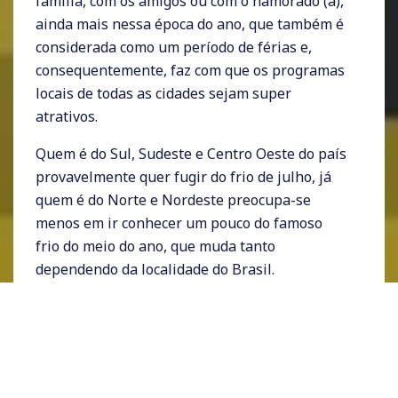
família, com os amigos ou com o namorado (a),
ainda mais nessa época do ano, que também é
considerada como um período de férias e,
consequentemente, faz com que os programas
locais de todas as cidades sejam super
atrativos.
Quem é do Sul, Sudeste e Centro Oeste do país
provavelmente quer fugir do frio de julho, já
quem é do Norte e Nordeste preocupa-se
menos em ir conhecer um pouco do famoso
frio do meio do ano, que muda tanto
dependendo da localidade do Brasil.
ссс